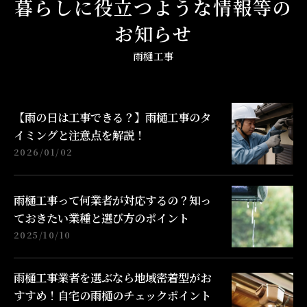
暮らしに役立つような情報等の
お知らせ
雨樋工事
【雨の日は工事できる？】雨樋工事のタ
イミングと注意点を解説！
2026/01/02
雨樋工事って何業者が対応するの？知っ
ておきたい業種と選び方のポイント
2025/10/10
雨樋工事業者を選ぶなら地域密着型がお
すすめ！自宅の雨樋のチェックポイント