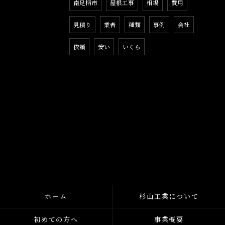
南足柄市
屋根工事
相場
費用
見積り
業者
種類
事例
会社
依頼
安い
いくら
ホーム
杉山工業について
初めての方へ
事業概要