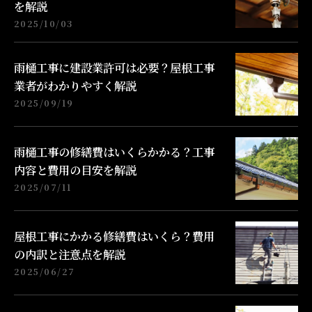
を解説
2025/10/03
雨樋工事に建設業許可は必要？屋根工事
業者がわかりやすく解説
2025/09/19
雨樋工事の修繕費はいくらかかる？工事
内容と費用の目安を解説
2025/07/11
屋根工事にかかる修繕費はいくら？費用
の内訳と注意点を解説
2025/06/27