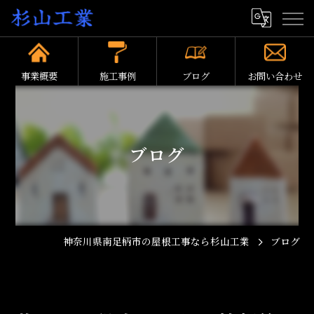
事業概要
施工事例
ブログ
お問い合わせ
ブログ
神奈川県南足柄市の屋根工事なら杉山工業
ブログ