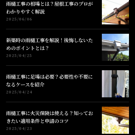
雨樋工事の相場とは？屋根工事のプロが
わかりやすく解説
2025/06/06
新築時の雨樋工事を解説！後悔しないた
めのポイントとは？
2025/04/25
雨樋工事に足場は必要？必要性や不要に
なるケースを紹介
2025/04/24
雨樋工事に火災保険は使える？知ってお
きたい適用条件と申請のコツ
2025/04/23