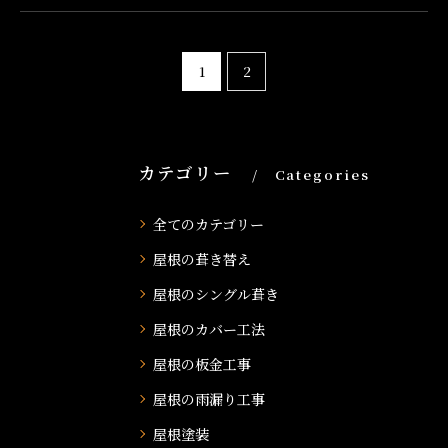
1
2
カテゴリー
Categories
全てのカテゴリー
屋根の葺き替え
屋根のシングル葺き
屋根のカバー工法
屋根の板金工事
屋根の雨漏り工事
屋根塗装