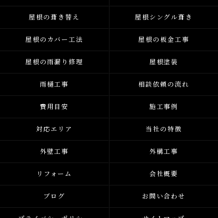
屋根の葺き替え
屋根シングル葺き
屋根のカバー工法
屋根の板金工事
屋根の雨漏り修理
屋根塗装
雨樋工事
相談依頼の流れ
費用目安
施工事例
対応エリア
当社の特徴
外壁工事
外構工事
リフォーム
会社概要
ブログ
お問い合わせ