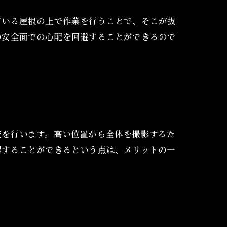
ている屋根の上で作業を行うことで、そこが抜
の安全面での心配を回避することができるので
査を行います。高い位置から全体を撮影するた
認することができるという点は、メリットの一