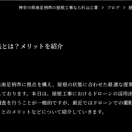
屋根塗装
神奈川県南足柄市の屋根工事なら杉山工業
ブログ
雨樋工事
法とは？メリットを紹介
県南足柄市に拠点を構え、屋根の状態に合わせた最適な提
しております。本日は、屋根工事におけるドローンの活用
調査を行うことが一般的ですが、最近ではドローンでの撮
ことのメリットなどについて紹介していきます。