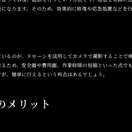
能になります。そのため、効果的に修復や応急処置などを
ているのが、ドローンを活用してカメラで撮影することで
なるため、安全面や費用面、作業時間の短縮といった点で
すが、簡単に行えるという利点はあるでしょう。
のメリット