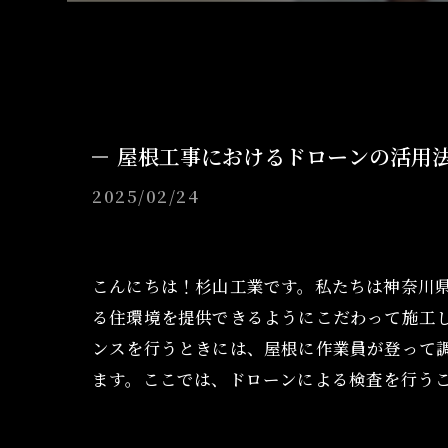
屋根工事におけるドローンの活用
2025/02/24
こんにちは！杉山工業です。私たちは神奈川
る住環境を提供できるようにこだわって施工
ンスを行うときには、屋根に作業員が登って
ます。ここでは、ドローンによる検査を行う