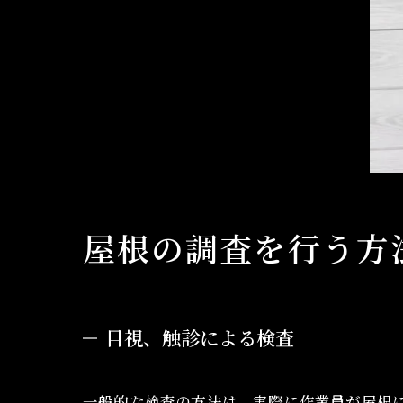
屋根の調査を行う方
目視、触診による検査
一般的な検査の方法は、実際に作業員が屋根