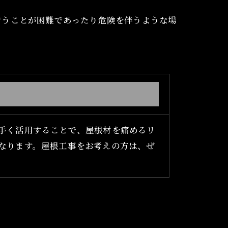
行うことが困難であったり危険を伴うような場
手く活用することで、屋根材を痛めるリ
なります。屋根工事をお考えの方は、ぜ