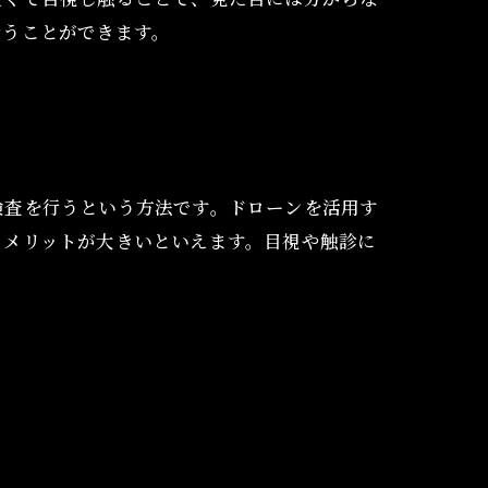
行うことができます。
検査を行うという方法です。ドローンを活用す
もメリットが大きいといえます。目視や触診に