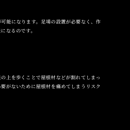
が可能になります。足場の設置が必要なく、作
能になるのです。
根の上を歩くことで屋根材などが割れてしまっ
必要がないために屋根材を痛めてしまうリスク