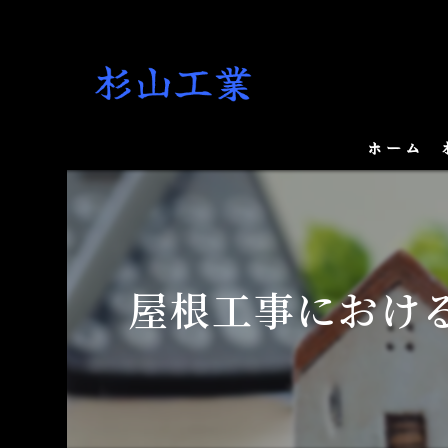
ホーム
屋根工事におけ