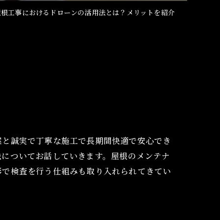
屋根工事におけるドローンの活用法とは？メリットを紹介
案と誠実で丁寧な施工で長期間快適で安心でき
法についてお話していきます。屋根のメンテナ
影で検査を行う仕組みも取り入れられてきてい