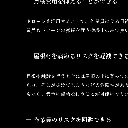
点検費用を抑えることができる
ドローンを活用することで、作業員による目
業員もドローンの操縦を行う操縦士のみで良
屋根材を痛めるリスクを軽減でき
目視や触診を行うときには屋根の上に登って
たり、そこが抜けてしまうなどの危険性があ
もなく、安全に点検を行うことが可能になり
作業員のリスクを回避できる