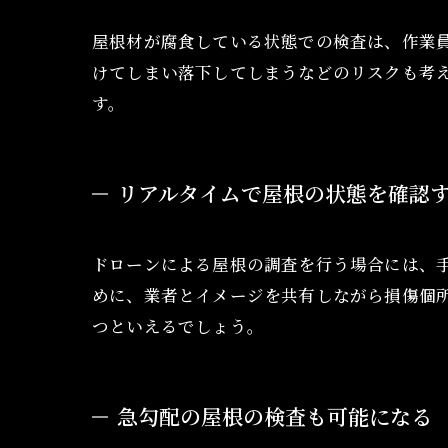
屋根材が腐食している状態での検査は、作業
けてしまい落下してしまうなどのリスクも考
す。
リアルタイムで屋根の状態を確認
ドローンによる屋根の調査を行う場合には、
めに、業者とイメージを共有しながら損傷個
つといえるでしょう。
急勾配の屋根の検査も可能になる