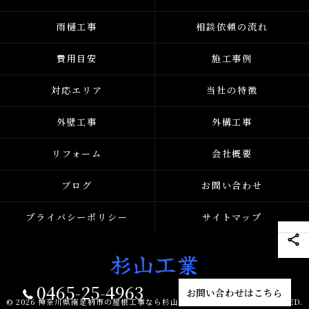
雨樋工事
相談依頼の流れ
費用目安
施工事例
対応エリア
当社の特徴
外壁工事
外構工事
リフォーム
会社概要
ブログ
お問い合わせ
プライバシーポリシー
サイトマップ
0465-25-4963
お問い合わせはこちら
© 2026 神奈川県南足柄市の屋根工事なら杉山工業 ALL RIGHTS RESERVED.