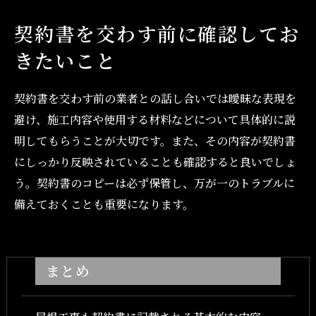
契約書を交わす前に確認してお
きたいこと
契約書を交わす前の業者との話し合いでは曖昧な表現を
避け、施工内容や使用する材料などについて具体的に説
明してもらうことが大切です。また、その内容が契約書
にしっかり反映されていることも確認すると良いでしょ
う。契約書のコピーは必ず保管し、万が一のトラブルに
備えておくことも重要になります。
まとめ