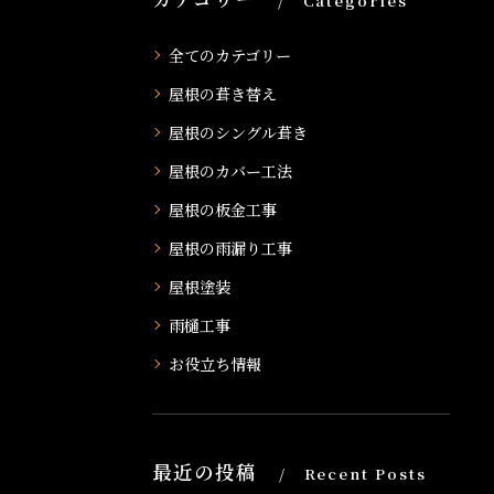
Categories
全てのカテゴリー
屋根の葺き替え
屋根のシングル葺き
屋根のカバー工法
屋根の板金工事
屋根の雨漏り工事
屋根塗装
雨樋工事
お役立ち情報
最近の投稿
Recent Posts