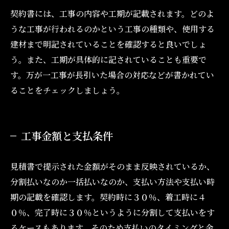
契約書には、工事の内容や工期が記載されます。どのよ
うな工事が行われるのかという工事の種類や、使用する
建材まで明記されていることを確認すると良いでしょ
う。また、工期が具体的に記されていることも重要で
す。万が一工事が長引いた場合の対応などが書かれてい
ることをチェックしましょう。
工事金額と支払条件
見積書で提示された金額がそのまま反映されているか、
分割払いなのか一括払いなのか、支払い方法や支払い時
期の記載を確認します。契約時に３０％、着工時に４
０％、完了時に３０％というように分割して支払いをす
るケースもあります。そのため支払いのタイミングと金