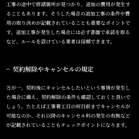
工事の途中で修繕箇所が見つかり、追加の費用が発生す
ることもあります。そうした場合の追加工事の条件や費
用の取り決めが記載されていることも重要なポイントで
す。追加工事が発生した場合には必ず書面で承諾を取る
など、ルールを設けている業者は信頼できます。
契約解除やキャンセルの規定
万が一、契約後にキャンセルしたいという事情が発生し
た場合に備え、契約解除の条件も確認しておくと良いで
しょう。たとえば工事着工日の何日前までキャンセルが
可能なのか、それ以降のキャンセル料の発生の有無など
が記載されていることもチェックポイントになります。