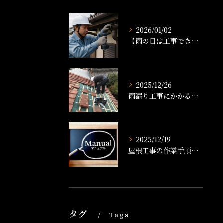
2026/01/02
【雨の日は工事できる？】雨樋工事のタイミングと注意点を解説！
2025/12/26
雨漏り工事にかかる時間は？修理の流れと工期の目安を解説
2025/12/19
屋根工事の作業手順書とは？工事の流れや準備、品質管理まで徹底解説
タグ
Tags