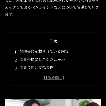
では、屋根工事も契約書に記載される基本的な内容やチ
ェックしておくべきポイントなどについて解説していき
ます。
目次
契約書に記載されている内容
工事の概要とスケジュール
工事金額と支払条件
保証内容とアフターサポート
工事の契約書のチェックポイント
使用する材料の明記
追加工事の条件