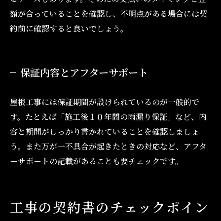
額が合っていることを確認し、不明点がある場合には契
約前に確認すると良いでしょう。
保証内容とアフターサポート
屋根工事には保証期間が設けられているのが一般的で
す。たとえば「施工後１０年間の雨漏り保証」など、内
容と期間がしっかり書かれていることを確認しましょ
う。また万が一不具合が起きたときの対応など、アフタ
ーサポートの記載があることも要チェックです。
工事の契約書のチェックポイン