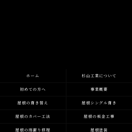
ホーム
杉山工業について
初めての方へ
事業概要
屋根の葺き替え
屋根シングル葺き
屋根のカバー工法
屋根の板金工事
屋根の雨漏り修理
屋根塗装