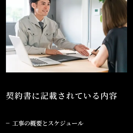
契約解除やキャンセルの規定
契約書を交わす前に確認しておきたいこと
まとめ
契約書に記載されている内容
工事の概要とスケジュール