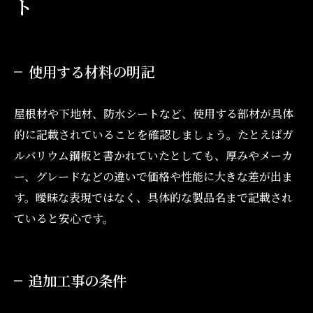
ト
使用する材料の明記
屋根材や下地材、防水シートなど、使用する部材が具体
的に記載されていることを確認しましょう。たとえばガ
ルバリウム鋼板と書かれていたとしても、厚みやメーカ
ー、グレードなどの違いで価格や性能に大きな差が出ま
す。曖昧な表現ではなく、具体的な製品名まで記載され
ていると安心です。
追加工事の条件