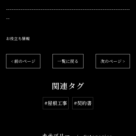
--------------------------------------------------------------------
--
お役立ち情報
< 前のページ
一覧に戻る
次のページ >
関連タグ
#屋根工事
#契約書
カテゴリー