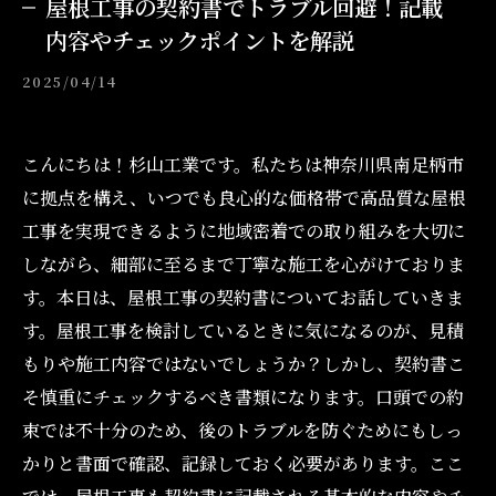
屋根工事の契約書でトラブル回避！記載
内容やチェックポイントを解説
2025/04/14
こんにちは！杉山工業です。私たちは神奈川県南足柄市
に拠点を構え、いつでも良心的な価格帯で高品質な屋根
工事を実現できるように地域密着での取り組みを大切に
しながら、細部に至るまで丁寧な施工を心がけておりま
す。本日は、屋根工事の契約書についてお話していきま
す。屋根工事を検討しているときに気になるのが、見積
もりや施工内容ではないでしょうか？しかし、契約書こ
そ慎重にチェックするべき書類になります。口頭での約
束では不十分のため、後のトラブルを防ぐためにもしっ
かりと書面で確認、記録しておく必要があります。ここ