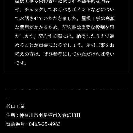
屋根工事も契約書に記載される基本的な内容
や、チェックしておくべきポイントなどについ
てお話させていただきました。屋根工事は高額
な費用がかかるため、契約書は重要な役割を果
たします。契約する際には、納得したうえで進
めることが重要になるでしょう。屋根工事をお
考えの方は、ぜひ参考にしていただければ幸い
です。
--------------------------------------------------------------------
--
杉山工業
住所 : 神奈川県南足柄市矢倉沢1311
電話番号 : 0465-25-4963