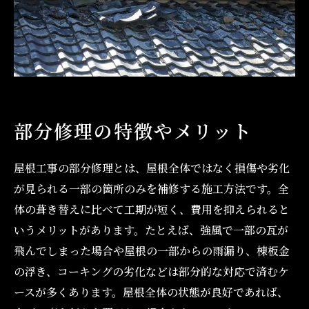
部分修理の特徴やメリット
屋根工事の部分修理とは、屋根全体ではなく損傷や劣化
が見られる一部の箇所のみを補修する施工方法です。全
体の葺き替えに比べて工期が短く、費用を抑えられると
いうメリットがあります。たとえば、強風で一部の瓦が
飛んでしまった場合や屋根の一部からの雨漏り、棟板金
の浮き、コーキングの劣化などは部分的な対応で済むケ
ースが多くあります。屋根全体の状態が良好であれば、