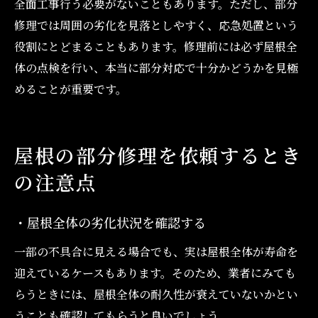
全面工事行う必要がないこともあります。ただし、部分
修理では周囲の劣化を見落としやすく、応急処置という
役割にとどまることもあります。修理前には必ず屋根全
体の点検を行い、本当に部分対応で十分かどうかを見極
めることが重要です。
屋根の部分修理を依頼するとき
の注意点
・屋根全体の劣化状況を確認する
一部の不具合に見える場合でも、実は屋根全体が寿命を
迎えているケースもあります。そのため、業者にみても
らうときには、屋根全体の耐久性が衰えていないかとい
うことも確認してもらうと良いでしょう。