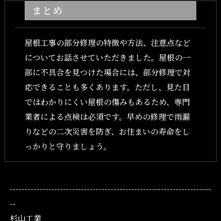
まとめ
屋根工事の部分修理の特徴や方法、注意点など
についてお話させていただきました。屋根の一
部に不具合を見つけた場合には、部分修理で対
応できることも多くあります。ただし、見た目
ではわかりにくい屋根の傷みもあるため、専門
業者による点検は必須です。早めの修理で雨漏
りなどの二次災害を防ぎ、お住まいの寿命をし
っかりと守りましょう。
--------------------------------------------------------------------
--
杉山工業