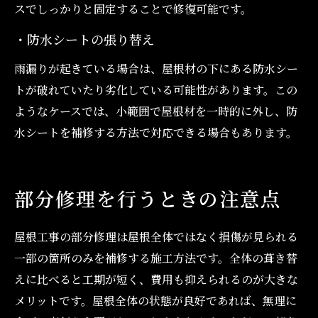
スでしっかりと固定することで修復可能です。
・防水シートの張り替え
雨漏りが起きている場合は、屋根材の下にある防水シー
トが破れていたり劣化している可能性があります。この
ようなケースでは、小範囲で屋根材を一時的に外し、防
水シートを補修する方法で対応できる場合もあります。
部分修理を行うときの注意点
屋根工事の部分修理は屋根全体ではなく損傷が見られる
一部の箇所のみを補修する施工方法です。全体の葺き替
えに比べると工期が短く、費用も抑えられるのが大きな
メリットです。屋根全体の状態が良好であれば、無理に