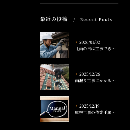
最近の投稿
Recent Posts
2026/01/02
【雨の日は工事できる？】雨樋工事のタイミングと注意点を解説！
2025/12/26
雨漏り工事にかかる時間は？修理の流れと工期の目安を解説
2025/12/19
屋根工事の作業手順書とは？工事の流れや準備、品質管理まで徹底解説