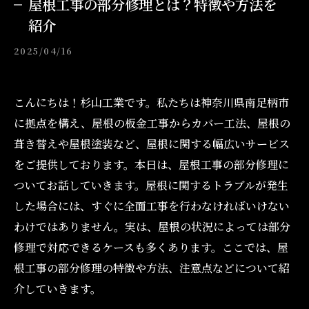
屋根工事の部分修理とは？特徴や方法を
紹介
2025/04/16
こんにちは！杉山工業です。私たちは神奈川県南足柄市
に拠点を構え、屋根の板金工事からカバー工法、屋根の
葺き替えや屋根塗装など、屋根に関する幅広いサービス
をご提供しております。本日は、屋根工事の部分修理に
ついてお話していきます。屋根に関するトラブルが発生
した場合には、すぐに全面工事を行わなければいけない
わけではありません。実は、屋根の状況によっては部分
修理で対応できるケースも多くあります。ここでは、屋
根工事の部分修理の特徴や方法、注意点などについて紹
介していきます。