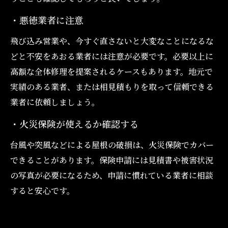
・悪徳業者に注意
飛び込み営業や、今すぐ直さないと大変なことになるな
どと不安をあおる業者には注意が必要です。必要以上に
高額な全体修理を提案されるケースもあります。地元で
実績のある業者、または相見積もりを取って信頼できる
業者に依頼しましょう。
・火災保険が使えるか確認する
台風や突風などによる屋根の破損は、火災保険でカバー
できることがあります。保険申請には見積書や被害状況
の写真が必要になるため、申請に慣れている業者に相談
すると安心です。