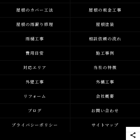
屋根のカバー工法
屋根の板金工事
屋根の雨漏り修理
屋根塗装
雨樋工事
相談依頼の流れ
費用目安
施工事例
対応エリア
当社の特徴
外壁工事
外構工事
リフォーム
会社概要
ブログ
お問い合わせ
プライバシーポリシー
サイトマップ