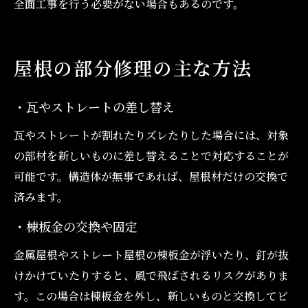
全面工事を行う必要がない場合もあるのです。
屋根の部分修理の主な方法
・瓦やストレートの差し替え
瓦やストレートが割れたりズレたりした場合には、対象
の部材を新しいものに差し替えることで対応することが
可能です。構造体が無事であれば、屋根材だけの交換で
済みます。
・棟板金の交換や固定
金属屋根やストレート屋根の棟板金が浮いたり、釘が抜
けかけていたりすると、風で飛ばされるリスクがありま
す。この場合は棟板金を外し、新しいものと交換してビ