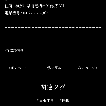
住所 : 神奈川県南足柄市矢倉沢1311
電話番号 : 0465-25-4963
--------------------------------------------------------------------
--
お役立ち情報
< 前のページ
一覧に戻る
次のページ >
関連タグ
#屋根工事
#修理