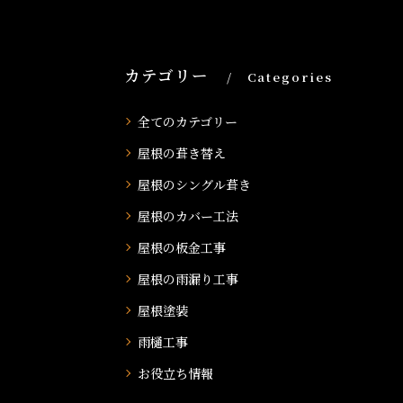
カテゴリー
Categories
全てのカテゴリー
屋根の葺き替え
屋根のシングル葺き
屋根のカバー工法
屋根の板金工事
屋根の雨漏り工事
屋根塗装
雨樋工事
お役立ち情報