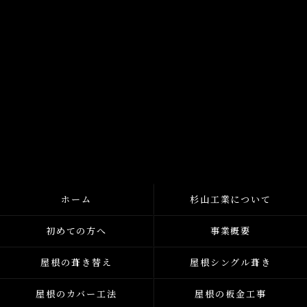
ホーム
杉山工業について
初めての方へ
事業概要
屋根の葺き替え
屋根シングル葺き
屋根のカバー工法
屋根の板金工事