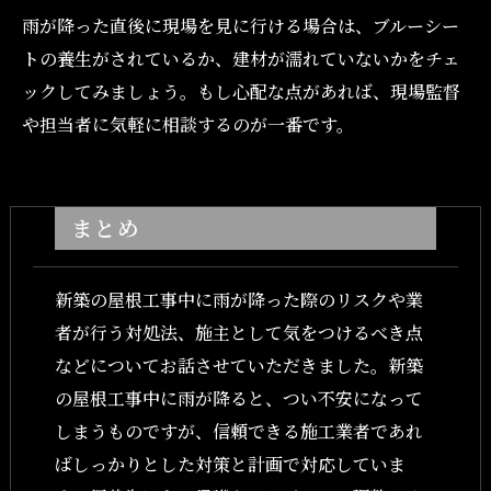
雨が降った直後に現場を見に行ける場合は、ブルーシー
トの養生がされているか、建材が濡れていないかをチェ
ックしてみましょう。もし心配な点があれば、現場監督
や担当者に気軽に相談するのが一番です。
まとめ
新築の屋根工事中に雨が降った際のリスクや業
者が行う対処法、施主として気をつけるべき点
などについてお話させていただきました。新築
の屋根工事中に雨が降ると、つい不安になって
しまうものですが、信頼できる施工業者であれ
ばしっかりとした対策と計画で対応していま