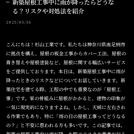
新築屋根工事中に雨が降ったらどうな
る？リスクや対処法を紹介
2025/05/16
こんにちは！杉山工業です。私たちは神奈川県南足柄市
に拠点を構え、屋根の板金工事からカバー工法、屋根の
葺き替えや屋根塗装など、屋根に関する幅広いサービス
をご提供しております。本日は、新築屋根工事中に雨が
降ったときのリスクなどについてお話していきます。新
築住宅を建てる際、工程の中でも重要なのが「屋根工
事」です。家の骨組みに屋根がかかると、建物の印象が
一気に現実的になりますよね。しかし、天候に左右され
る作業でもあり、特に「雨の日の屋根工事ってどうなる
の？」と不安に思われる方も多いです。この記事では、