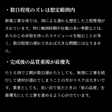
・数日程度のズレは想定範囲内
新築工事全体では、雨による遅れも想定した工程管理が
されています。特に梅雨時期や台風の多い季節などは、
あらかじめ余裕を持ったスケジュールを組むことが多
く、数日程度の遅れであれば大きな問題にはなりませ
ん。
・完成後の品質重視が最優先
たとえ雨で工期が数日遅れたとしても、無理に工事を続
行して建材が濡れてしまうことの方がリスクは大きいで
す。業者としても、長い目で見たときの「家の品質」を
最優先にして工事を進めるよう心がけています。