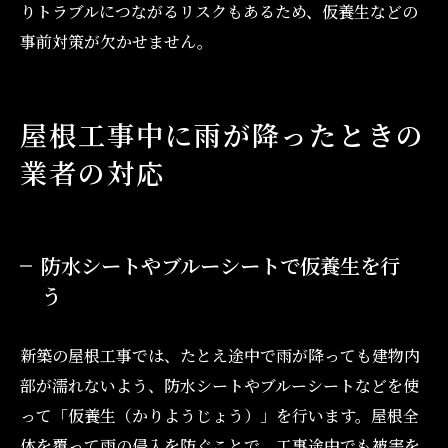
りトラブルにつながるリスクもあるため、仮養生などの
事前対策が欠かせません。
屋根工事中に雨が降ったときの
業者の対応
防水シートやブルーシートで仮養生を行
う
新築の屋根工事では、たとえ途中で雨が降っても建物内
部が濡れないよう、防水シートやブルーシートなどを使
って「仮養生（かりようじょう）」を行います。屋根全
体を覆って雨の侵入を防ぐことで、工事途中でも被害を