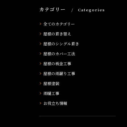
カテゴリー
Categories
全てのカテゴリー
屋根の葺き替え
屋根のシングル葺き
屋根のカバー工法
屋根の板金工事
屋根の雨漏り工事
屋根塗装
雨樋工事
お役立ち情報