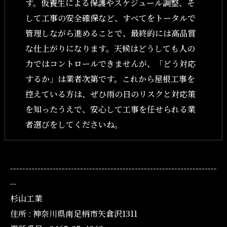
す。仮養生による保護やスケジュール調整、そ
して工事の安全確保など、すべてをトータルで
管理しながら進めることで、最終的には高品質
な仕上がりになります。天候はどうしても人の
力ではコントロールできませんが、「どう対応
するか」は業者次第です。これから屋根工事を
控えている方は、ぜひ雨の日のリスクと対応策
を知ったうえで、安心して工事を任せられる業
者選びをしてくださいね。
--------------------------------------------------------------------
--
杉山工業
住所 : 神奈川県南足柄市矢倉沢1311