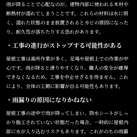
雨が降ることで心配なのが、建物内部に使われる木材や
断熱材が濡れてしまうことです。これらの材料は水に弱
く、濡れた状態のまま放置されるとカビの原因になった
り、耐久性が落ちたりする恐れがあります。
・工事の進行がストップする可能性がある
屋根工事は高所作業が多く、足場や屋根上での作業が中
心です。雨が降ると滑りやすくなり、職人の安全が確保
できなくなるため、工事を中止せざるを得ません。これ
により、全体の工期に影響が出る可能性もあります。
・雨漏りの原因になりかねない
屋根工事の途中で雨が降ってしまい、防水シートがしっ
かり施工されていない状態だった場合、一時的に屋根内
部に水が入り込むリスクもあります。これがのちの雨漏