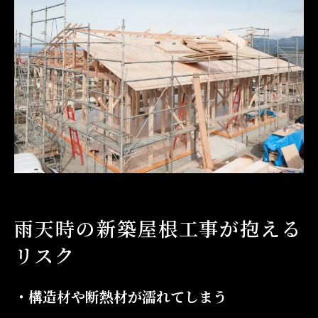
まとめ
雨天時の新築屋根工事が抱える
リスク
・構造材や断熱材が濡れてしまう