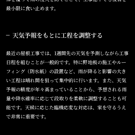
最小限に食い止めます。
天気予報をもとに工程を調整する
最近の屋根工事では、1週間先の天気を予測しながら工事
日程を組むことが一般的です。特に野地板の施工やルー
フィング（防水紙）の設置など、雨が降ると影響の大き
い工程は晴れ間を狙って集中的に行います。また、天気
予報の精度が年々高まっていることから、予想される雨
量や降水確率に応じて段取りを柔軟に調整することも可
能です。天候に応じた臨機応変な対応は、家を守るうえ
で非常に重要です。