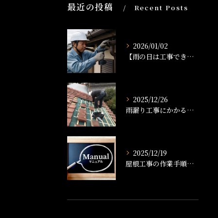
最近の投稿
Recent Posts
2026/01/02
【雨の日は工事できる？】雨樋工事のタイミングと注意点を解説！
2025/12/26
雨漏り工事にかかる時間は？修理の流れと工期の目安を解説
2025/12/19
屋根工事の作業手順書とは？工事の流れや準備、品質管理まで徹底解説