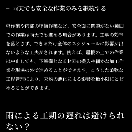
雨天でも安全な作業のみを継続する
軽作業や内部の準備作業など、安全面に問題がない範囲
での作業は雨天でも進める場合があります。工事の効率
を落とさず、できるだけ全体のスケジュールに影響が出
ないような工夫がされます。例えば、屋根の上での作業
は中止しても、下準備となる材料の搬入や細かな加工作
業を現場の外で進めることができます。こうした柔軟な
工程管理により、天候の悪化による影響を最小限にとど
めることができます。
雨による工期の遅れは避けられ
ない？