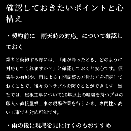
確認しておきたいポイントと心
構え
・契約前に「雨天時の対応」について確認し
ておく
業者と契約する際には、「雨が降ったとき、どのように
対応してくれますか？」と確認しておくと安心です。仮
養生の有無や、雨による工期調整の方針などを把握して
おくことで、後々のトラブルを防ぐことができます。当
社では、屋根工事について20年以上の経験を持つプロの
職人が直接屋根工事の現場作業を行うため、専門性が高
い工事でも対応可能です。
・雨の後に現場を見に行くのもおすすめ