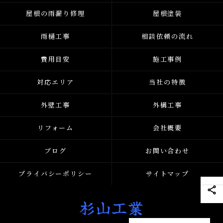
屋根の雨漏り修理
屋根塗装
雨樋工事
相談依頼の流れ
費用目安
施工事例
対応エリア
当社の特徴
外壁工事
外構工事
リフォーム
会社概要
ブログ
お問い合わせ
プライバシーポリシー
サイトマップ