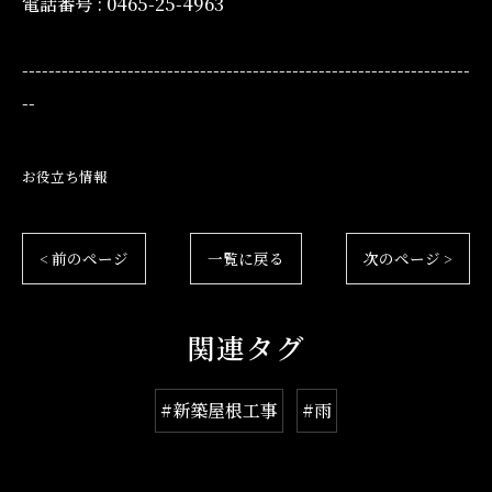
電話番号 : 0465-25-4963
--------------------------------------------------------------------
--
お役立ち情報
< 前のページ
一覧に戻る
次のページ >
関連タグ
#新築屋根工事
#雨