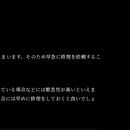
。
しまいます。そのため早急に修理を依頼するこ
じている場合などには緊急性が高いといえま
場合には早めに修理をしておくと良いでしょ