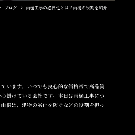
ブログ
雨樋工事の必要性とは？雨樋の役割を紹介
えています。いつでも良心的な価格帯で高品質
を心掛けている会社です。本日は雨樋工事につ
？雨樋は、建物の劣化を防ぐなどの役割を担っ