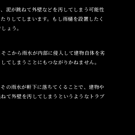
き、泥が跳ねて外壁などを汚してしまう可能性
したりしてしまいます。もし雨樋を設置したく
でしょう。
とそこから雨水が内部に侵入して建物自体を劣
としてしまうことにもつながりかねません。
。その雨水が軒下に落ちてくることで、建物や
跳ねて外壁を汚してしまうというようなトラブ