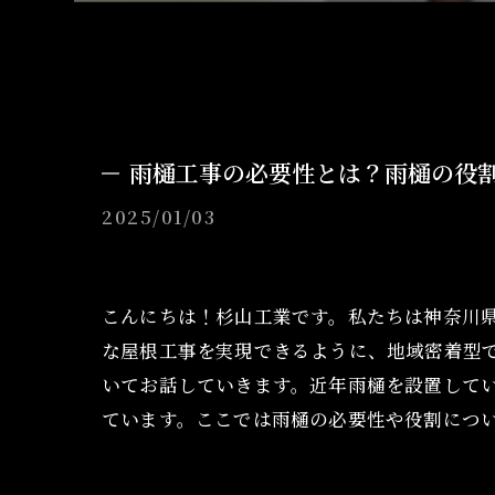
雨樋工事の必要性とは？雨樋の役
2025/01/03
こんにちは！杉山工業です。私たちは神奈川
な屋根工事を実現できるように、地域密着型
いてお話していきます。近年雨樋を設置して
ています。ここでは雨樋の必要性や役割につ