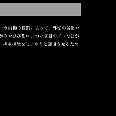
いう雨樋の役割によって、外壁の劣化や
がみやひび割れ、つなぎ目のズレなどが
。排水機能をしっかりと回復させるため