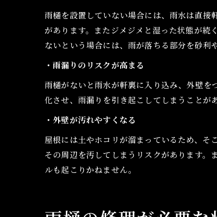
雨樋を設置していない場合には、雨水は直接
があります。またジメジメと湿った状態が続
ないという場合には、雨が落ちる部分を砂利
・雨漏りのリスクが高まる
雨樋がないと雨水が軒裏に入り込み、外壁を
化させ、雨漏りを引き起こしてしまうことが
・外壁が汚れやすくなる
屋根には土やホコリが溜まっているため、そ
その周辺を汚してしまうリスクがあります。
ルも起こりかねません。