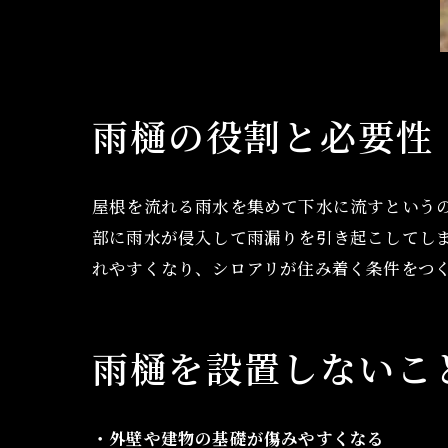
雨樋の役割と必要性
屋根を流れる雨水を集めて下水に流すという
部に雨水が侵入して雨漏りを引き起こしてし
れやすくなり、シロアリが住み着く条件をつ
雨樋を設置しないこ
・外壁や建物の基礎が傷みやすくなる