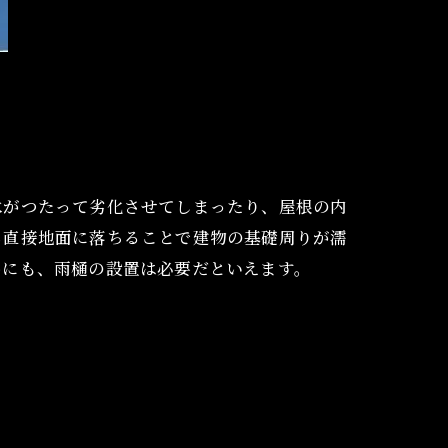
水がつたって劣化させてしまったり、屋根の内
ら直接地面に落ちることで建物の基礎周りが濡
めにも、雨樋の設置は必要だといえます。