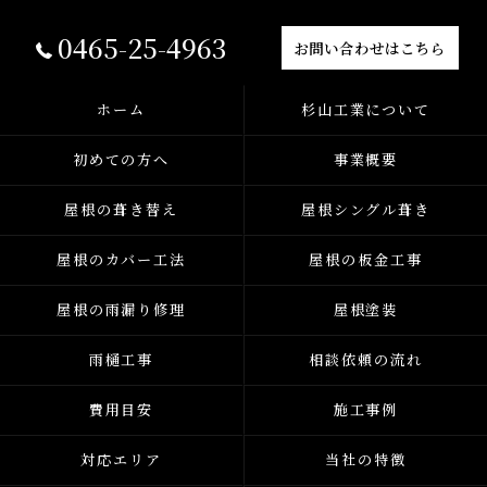
0465-25-4963
お問い合わせはこちら
ホーム
杉山工業について
初めての方へ
事業概要
屋根の葺き替え
屋根シングル葺き
屋根のカバー工法
屋根の板金工事
屋根の雨漏り修理
屋根塗装
雨樋工事
相談依頼の流れ
費用目安
施工事例
対応エリア
当社の特徴