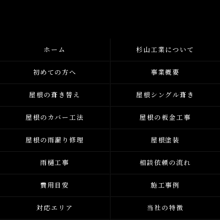
ホーム
杉山工業について
初めての方へ
事業概要
屋根の葺き替え
屋根シングル葺き
屋根のカバー工法
屋根の板金工事
屋根の雨漏り修理
屋根塗装
雨樋工事
相談依頼の流れ
費用目安
施工事例
対応エリア
当社の特徴