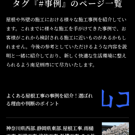
タグ『#事例』のページ一覧
屋根や外壁の施工における様々な施工事例を紹介してい
ます。これまでに様々な施工を手がけてきた事例で、お
客様がこれから検討される施工に近いものがあるかもし
れません。今後の参考としていただけるような内容を説
明と一緒に紹介しており、新しく快適な生活環境に整え
られるよう南足柄市にて尽力いたします。
よくある屋根工事の事例を紹介！選ばれ
る理由や判断のポイント
神奈川県西部.静岡県東部.屋根工事.雨樋