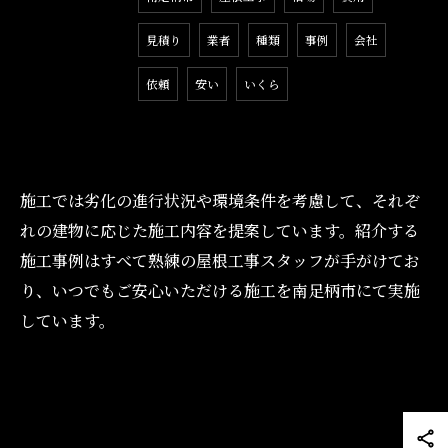
見積り
業者
種類
事例
会社
依頼
安い
いくら
施工では劣化の進行状況や環境条件を考慮して、それぞ
れの建物に応じた施工内容を提案しています。紹介する
施工事例はすべて熟練の屋根工事スタッフが手がけてお
り、いつでもご安心いただける施工を南足柄市にて実施
しています。