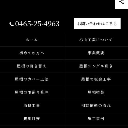
0465-25-4963
お問い合わせはこちら
ホーム
杉山工業について
初めての方へ
事業概要
屋根の葺き替え
屋根シングル葺き
屋根のカバー工法
屋根の板金工事
屋根の雨漏り修理
屋根塗装
雨樋工事
相談依頼の流れ
費用目安
施工事例