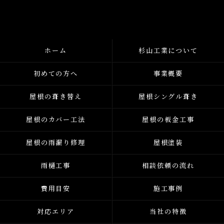
ホーム
杉山工業について
初めての方へ
事業概要
屋根の葺き替え
屋根シングル葺き
屋根のカバー工法
屋根の板金工事
屋根の雨漏り修理
屋根塗装
雨樋工事
相談依頼の流れ
費用目安
施工事例
対応エリア
当社の特徴