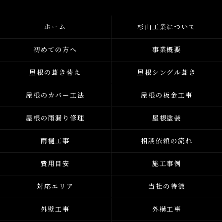
ホーム
杉山工業について
初めての方へ
事業概要
屋根の葺き替え
屋根シングル葺き
屋根のカバー工法
屋根の板金工事
屋根の雨漏り修理
屋根塗装
雨樋工事
相談依頼の流れ
費用目安
施工事例
対応エリア
当社の特徴
外壁工事
外構工事