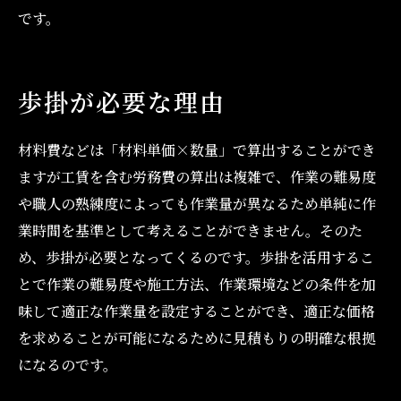
です。
歩掛が必要な理由
材料費などは「材料単価×数量」で算出することができ
ますが工賃を含む労務費の算出は複雑で、作業の難易度
や職人の熟練度によっても作業量が異なるため単純に作
業時間を基準として考えることができません。そのた
め、歩掛が必要となってくるのです。歩掛を活用するこ
とで作業の難易度や施工方法、作業環境などの条件を加
味して適正な作業量を設定することができ、適正な価格
を求めることが可能になるために見積もりの明確な根拠
になるのです。