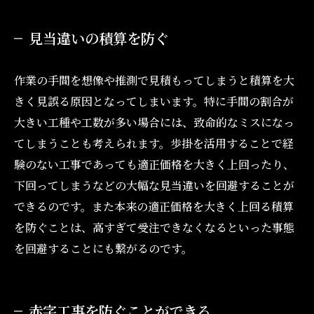
見当違いの積算を防ぐ
作業の手間を想像や推測で見積もってしまうと積算を大
きく見誤る原因となってしまいます。特に手間の割合が
大きい工種や工数が多い場合には、致命的なミスになっ
てしまうことも考えられます。歩掛を活用することで経
験のない工事であっても適正価格を大きく上回ったり、
下回ってしまうなどの大幅な見当違いを回避することが
できるのです。また本来の適正価格を大きく上回る積算
を防ぐことは、高すぎて受注できなくなるといった事態
を回避することにも繋がるのです。
赤字工事を防ぐことができる