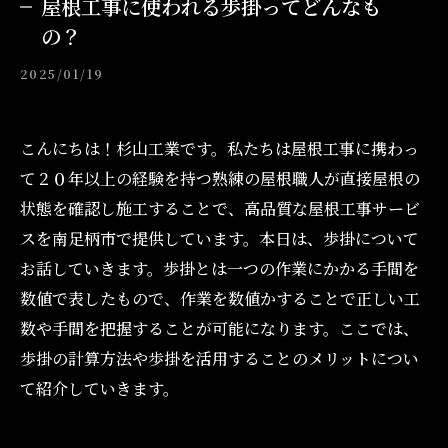
屋根工事に使われる歩掛ってどんなも
の？
2025/01/19
こんにちは！杉山工業です。私たちは屋根工事に携わっ
て２０年以上の経験を持つ熟練の屋根職人が直接屋根の
状態を確認し施工することで、高品質な屋根工事サービ
スを南足柄市で提供しています。本日は、歩掛について
お話していきます。歩掛とは一つの作業にかかる手間を
数値で表したもので、作業を数値かすることで正しい工
数や手間を把握することが可能になります。ここでは、
歩掛の計算方法や歩掛を活用することのメリットについ
て紹介していきます。