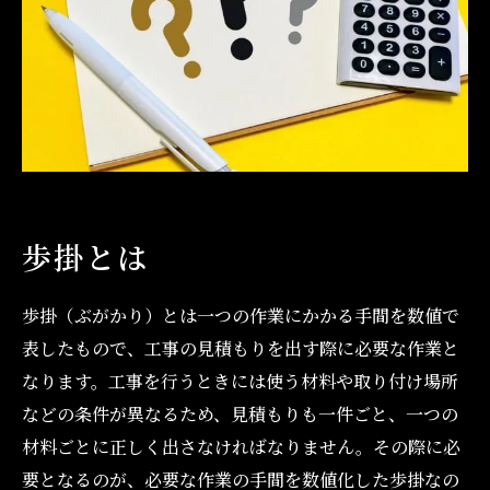
歩掛とは
歩掛（ぶがかり）とは一つの作業にかかる手間を数値で
表したもので、工事の見積もりを出す際に必要な作業と
なります。工事を行うときには使う材料や取り付け場所
などの条件が異なるため、見積もりも一件ごと、一つの
材料ごとに正しく出さなければなりません。その際に必
要となるのが、必要な作業の手間を数値化した歩掛なの