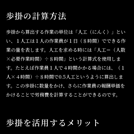
歩掛の計算方法
歩掛から算出する作業の単位は「人工（にんく）」とい
い、１人工は１人の作業員が１日（８時間）でできる作
業の量を表します。人工を求める時には「人工＝（人数
×必要作業時間）÷８時間」という計算式を使用しま
す。たとえば作業員１人で４時間かかる場合には、（１
人×４時間）÷８時間で0.5人工というように算出しま
す。この歩掛に数量をかけ、さらに作業員の報酬単価を
かけることで労務費を計算することができるのです。
歩掛を活用するメリット