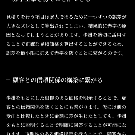
見積りを行う項目は膨大であるために一つずつの誤差が
大きなズレとして算出されてしまい、結果的に赤字の原
因となってしまうことがあります。歩掛を適切に活用す
ることで正確な見積価格を算出することができるため、
誤差を最小限に抑えて赤字を防ぐことに繋がるのです。
顧客との信頼関係の構築に繋がる
歩掛をもとにした根拠のある価格を明示することで、顧
客との信頼関係を築くことにも繋がります。仮に以前の
受注と比較したときに金額に差が生じたとしても、歩掛
をもとに説明することで明確に回答することが可能にな
ります。透明性のある価格提示を行うことで、顧客から