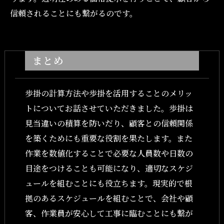
信頼されることにも繋がるのです。
まとめ
歩掛の計算方法や歩掛を活用することのメリッ
トについてお話させていただきました。歩掛は
見当違いの積算を防いだり、顧客との信頼関係
を築くためにも重要な役割を果たします。また
作業を数値化することで必要な人員数や日数の
目途をつけることも可能になり、適切なスケジ
ュールを組むことにも役立ちます。現実的で根
拠のあるスケジュールを組むことで、会社や顧
客、作業員が安心して工事に臨むことにも繋が