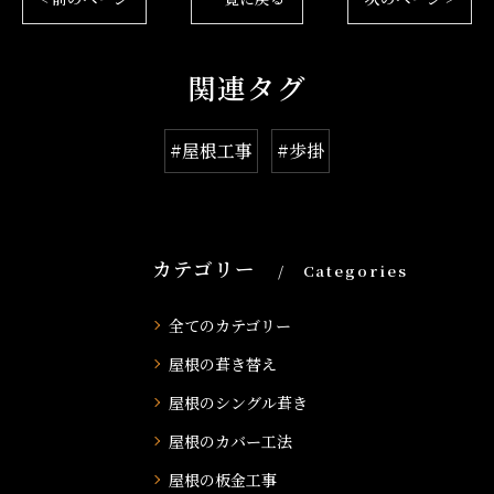
関連タグ
#屋根工事
#歩掛
カテゴリー
Categories
全てのカテゴリー
屋根の葺き替え
屋根のシングル葺き
屋根のカバー工法
屋根の板金工事