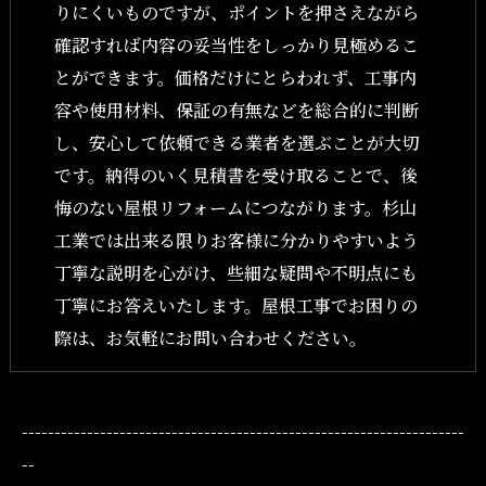
りにくいものですが、ポイントを押さえながら
確認すれば内容の妥当性をしっかり見極めるこ
とができます。価格だけにとらわれず、工事内
容や使用材料、保証の有無などを総合的に判断
し、安心して依頼できる業者を選ぶことが大切
です。納得のいく見積書を受け取ることで、後
悔のない屋根リフォームにつながります。杉山
工業では出来る限りお客様に分かりやすいよう
丁寧な説明を心がけ、些細な疑問や不明点にも
丁寧にお答えいたします。屋根工事でお困りの
際は、お気軽にお問い合わせください。
--------------------------------------------------------------------
--