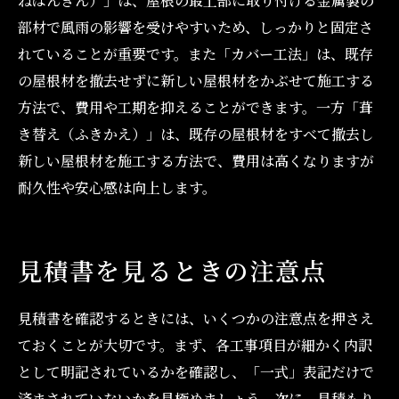
ねばんきん）」は、屋根の最上部に取り付ける金属製の
部材で風雨の影響を受けやすいため、しっかりと固定さ
れていることが重要です。また「カバー工法」は、既存
の屋根材を撤去せずに新しい屋根材をかぶせて施工する
方法で、費用や工期を抑えることができます。一方「葺
き替え（ふきかえ）」は、既存の屋根材をすべて撤去し
新しい屋根材を施工する方法で、費用は高くなりますが
耐久性や安心感は向上します。
見積書を見るときの注意点
見積書を確認するときには、いくつかの注意点を押さえ
ておくことが大切です。まず、各工事項目が細かく内訳
として明記されているかを確認し、「一式」表記だけで
済まされていないかを見極めましょう。次に、見積もり