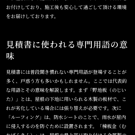
お付けしており、施工後も安心して過ごして頂ける環境
をお届けしております。
見積書に使われる専門用語の意
味
見積書には普段聞き慣れない専門用語が登場することが
多く、戸惑う方も多いかもしれません。ここでは代表的
な用語とその意味を解説します。まず「野地板（のじい
た）」とは、屋根の下地に用いられる木製の板材で、こ
れが劣化している場合には張り替えが必要です。次に
「ルーフィング」は、防水シートのことで、雨水が屋内
に侵入するのを防ぐために設置されます。「棟板金（む