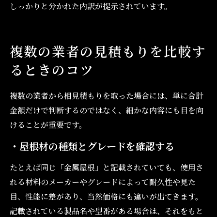
しっかりと分かれた内訳が提示されています。
複数の業者の見積もりを比較す
るときのコツ
複数の業者から相見積もりを取った場合には、単に合計
金額だけで判断するのではなく、細かな内容にも目を向
けることが重要です。
・屋根材の種類とグレードを確認する
たとえば同じ「金属屋根」と記載されていても、使用さ
れる材料のメーカーやグレードによって耐久性や見た
目、性能に差があり、当然価格にも違いが出てきます。
記載されている製品名や型番がある場合は、それをもと