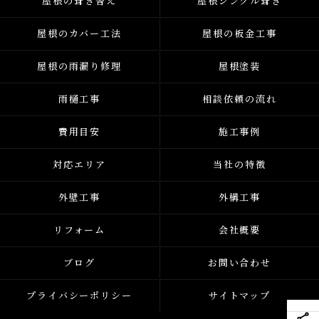
屋根の葺き替え
屋根シングル葺き
屋根のカバー工法
屋根の板金工事
屋根の雨漏り修理
屋根塗装
雨樋工事
相談依頼の流れ
費用目安
施工事例
対応エリア
当社の特徴
外壁工事
外構工事
リフォーム
会社概要
ブログ
お問い合わせ
プライバシーポリシー
サイトマップ