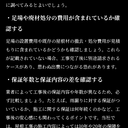
に調べてみるとよいでしょう。
・足場や廃材処分の費用が含まれているか確
認する
足場の設置費用や既存の屋根材の撤去・処分費用が見積
もりに含まれているかどうかも確認しましょう。これら
が記載されていない場合、工事完了後に別途請求される
ケースがあり、思わぬ出費につながる恐れがあります。
・保証年数と保証内容の差を確認する
業者によって工事後の保証内容や年数が異なるため、必
ず比較しましょう。たとえば、雨漏りに対する保証がつ
いているか、施工に関する保証は何年続くのかなど、工
事後の安心感にも関わってくるポイントです。当社で
は、屋根工事の施工内容によっては10年や20年の保障を