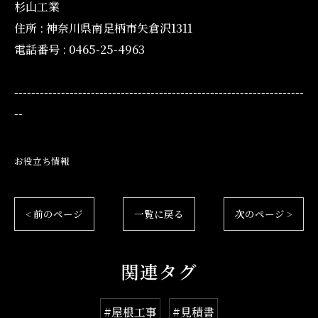
杉山工業
住所 : 神奈川県南足柄市矢倉沢1311
電話番号 : 0465-25-4963
--------------------------------------------------------------------
--
お役立ち情報
< 前のページ
一覧に戻る
次のページ >
関連タグ
#屋根工事
#見積書