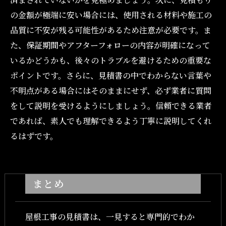
の金額が極端に安い場合には、使用される材料や施工の
品質に不安が残る可能性があるため注意が必要です。ま
た、保証期間やアフターフォローの内容が明確になって
いるかどうかも、後々のトラブルを避けるための重要な
ポイントです。さらに、見積書の中でわからない言葉や
不明点がある場合にはそのままにせず、必ず業者に質問
をして説明を受けるようにしましょう。信頼できる業者
であれば、素人でも理解できるよう丁寧に説明してくれ
るはずです。
まとめ
屋根工事の見積書は、一見すると専門的でわか