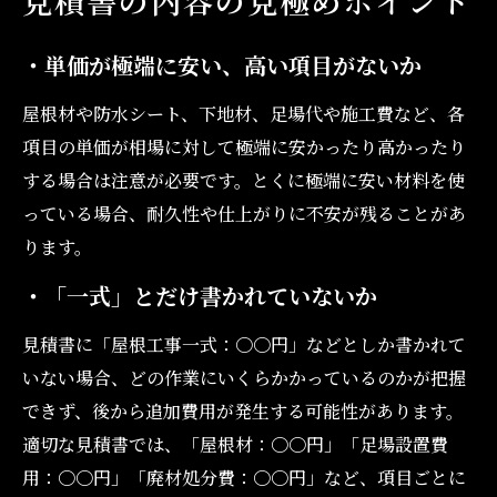
見積書の内容の見極めポイント
・単価が極端に安い、高い項目がないか
屋根材や防水シート、下地材、足場代や施工費など、各
項目の単価が相場に対して極端に安かったり高かったり
する場合は注意が必要です。とくに極端に安い材料を使
っている場合、耐久性や仕上がりに不安が残ることがあ
ります。
・「一式」とだけ書かれていないか
見積書に「屋根工事一式：〇〇円」などとしか書かれて
いない場合、どの作業にいくらかかっているのかが把握
できず、後から追加費用が発生する可能性があります。
適切な見積書では、「屋根材：〇〇円」「足場設置費
用：〇〇円」「廃材処分費：〇〇円」など、項目ごとに