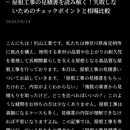
屋根工事の見積書を読み解く！失敗しな
いためのチェックポイントと相場比較
2025/10/24
こんにちは！杉山工業です。私たちは神奈川県南足柄市
に拠点を構え、使用する素材の品質や仕上がりの耐久性
を重視して長期間暮らしを支える屋根となる高品質な屋
根工事を行っております。本日は、屋根工事の見積書い
ついてお話していきます。「屋根工事の見積書をもらっ
たけれど、内容がよくわからない」「複数の業者から見
積もりを取ったけど、どこを比べればいいの？」このよ
うな疑問をお持ちの方は少なくありません。屋根工事は
高額になるケースも多く、見積書の内容が理解できなけ
れば不安になりますよね。この記事では、屋根工事を専