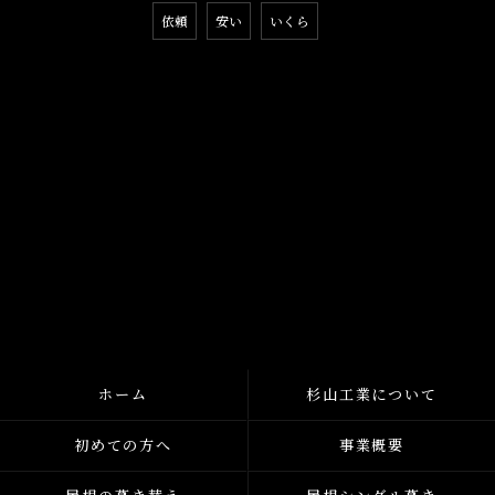
依頼
安い
いくら
ホーム
杉山工業について
初めての方へ
事業概要