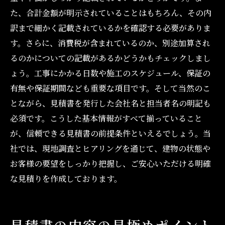
た、合計金額が明示されていることはもちろん、その内
訳まで細かく記載されているかを確認する必要がありま
す。さらに、消費税が含まれているのか、別途加算され
るのかについての記載があるかどうかもチェックしまし
ょう。工事にかかる日数や施工のスケジュール、保証の
有無や保証期間なども重要な項目です。そして当然のこ
とながら、見積書を発行した会社名と担当者名の明記も
必須です。こうした基本情報がすべて揃っていること
が、信頼できる見積書の前提条件といえるでしょう。当
社では、現地調査とヒアリングを通じて、建物の状態や
お客様の要望をしっかり把握し、ご安心いただける明確
な見積りを作成しております。