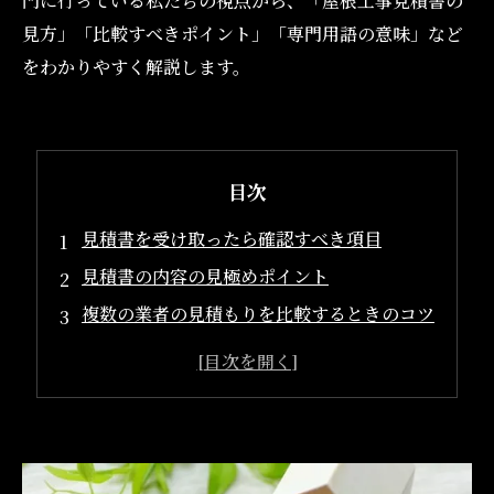
門に行っている私たちの視点から、「屋根工事見積書の
見方」「比較すべきポイント」「専門用語の意味」など
をわかりやすく解説します。
目次
見積書を受け取ったら確認すべき項目
見積書の内容の見極めポイント
複数の業者の見積もりを比較するときのコツ
見積書に使われる専門用語の意味
見積書を見るときの注意点
まとめ