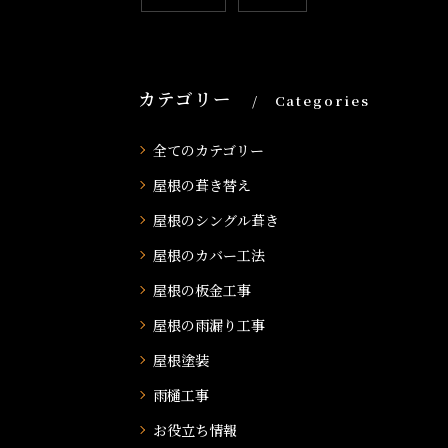
カテゴリー
Categories
全てのカテゴリー
屋根の葺き替え
屋根のシングル葺き
屋根のカバー工法
屋根の板金工事
屋根の雨漏り工事
屋根塗装
雨樋工事
お役立ち情報