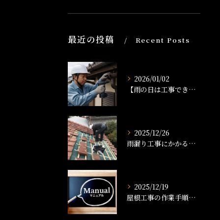
最近の投稿
Recent Posts
2026/01/02
【雨の日は工事できる？】雨樋工事のタイミングと注意点を解説！
2025/12/26
雨漏り工事にかかる時間は？修理の流れと工期の目安を解説
2025/12/19
屋根工事の作業手順書とは？工事の流れや準備、品質管理まで徹底解説