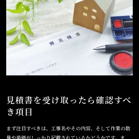
見積書を受け取ったら確認すべ
き項目
まず注目すべきは、工事名やその内容、そして作業の数
量や単価がしっかり記載されているかどうかです。ま